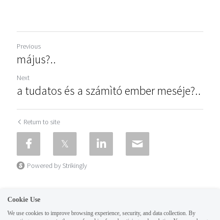
Previous
május?..
Next
a tudatos és a számìtó ember meséje?..
Return to site
Powered by Strikingly
Cookie Use
We use cookies to improve browsing experience, security, and data collection. By