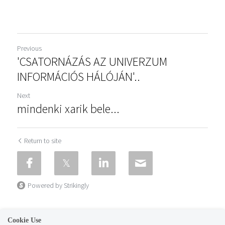
Previous
'CSATORNÁZÁS AZ UNIVERZUM
INFORMÁCIÓS HÁLÓJÁN'..
Next
mindenki xarik bele...
Return to site
Powered by Strikingly
Cookie Use