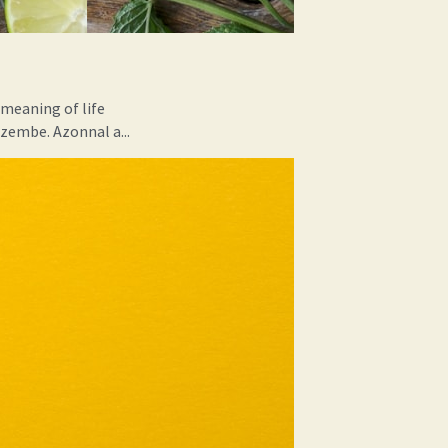
meaning of life
zembe. Azonnal a...