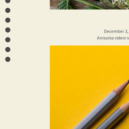
December 3,
Annuska videoi 