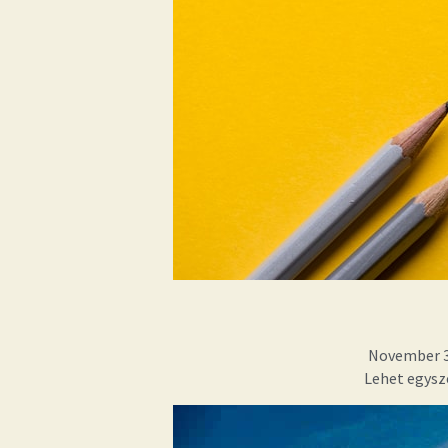
November 3